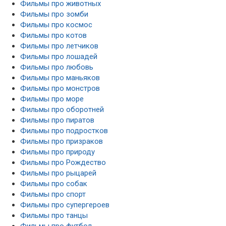
Фильмы про животных
Фильмы про зомби
Фильмы про космос
Фильмы про котов
Фильмы про летчиков
Фильмы про лошадей
Фильмы про любовь
Фильмы про маньяков
Фильмы про монстров
Фильмы про море
Фильмы про оборотней
Фильмы про пиратов
Фильмы про подростков
Фильмы про призраков
Фильмы про природу
Фильмы про Рождество
Фильмы про рыцарей
Фильмы про собак
Фильмы про спорт
Фильмы про супергероев
Фильмы про танцы
Фильмы про футбол