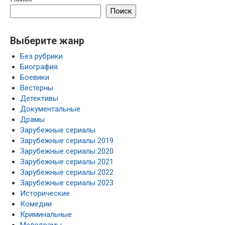
Поиск
Выберите жанр
Без рубрики
Биография
Боевики
Вестерны
Детективы
Документальные
Драмы
Зарубежные сериалы
Зарубежные сериалы 2019
Зарубежные сериалы 2020
Зарубежные сериалы 2021
Зарубежные сериалы 2022
Зарубежные сериалы 2023
Исторические
Комедии
Криминальные
Мелодрамы