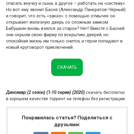
спасать внучку и сына, а другое – работать на «систему».
Но вот ему звонит Басня (Александр Панкратов-Чёрный)
и говорит, что есть «заказ»: с помощью отмычек он
открывает железную дверь со сложным замком.
Бабушкин вновь взялся за старое? Нет! Вместе с Басней
они окрыли свою фирму по вскрытию дверей, но
спокойная жизнь им только снится, и герои попадают в
новый круговорот приключений.
СКАЧАТЬ
Динозавр (2 сезон) (1-10 серии) (2020)
скачать бесплатно
в хорошем качестве торрент на телефон без регистрации.
Понравилась статья? Поделиться с
друзьями: