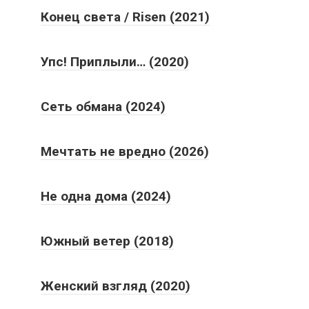
Конец света / Risen (2021)
Упс! Приплыли… (2020)
Сеть обмана (2024)
Мечтать не вредно (2026)
Не одна дома (2024)
Южный ветер (2018)
Женский взгляд (2020)