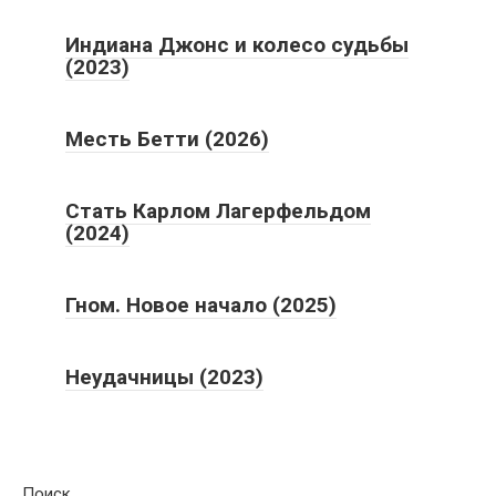
Индиана Джонс и колесо судьбы
(2023)
Месть Бетти (2026)
Стать Карлом Лагерфельдом
(2024)
Гном. Новое начало (2025)
Неудачницы (2023)
Поиск