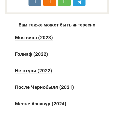
Вам также может быть интересно
Моя вина (2023)
Голиаф (2022)
Не стучи (2022)
После Чернобыля (2021)
Месье Азнавур (2024)