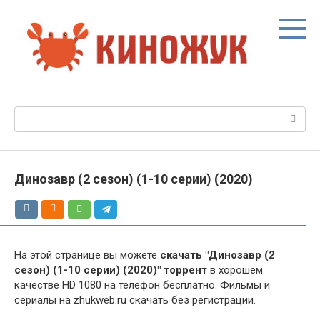
Перейти
к
контенту
Поиск:
Динозавр (2 сезон) (1-10 серии) (2020)
На этой странице вы можете
скачать "Динозавр (2
сезон) (1-10 серии) (2020)" торрент
в хорошем
качестве HD 1080 на телефон бесплатно. Фильмы и
сериалы на zhukweb.ru скачать без регистрации.