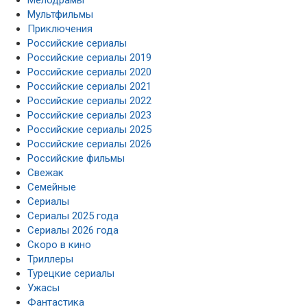
Мультфильмы
Приключения
Российские сериалы
Российские сериалы 2019
Российские сериалы 2020
Российские сериалы 2021
Российские сериалы 2022
Российские сериалы 2023
Российские сериалы 2025
Российские сериалы 2026
Российские фильмы
Свежак
Семейные
Сериалы
Сериалы 2025 года
Сериалы 2026 года
Скоро в кино
Триллеры
Турецкие сериалы
Ужасы
Фантастика