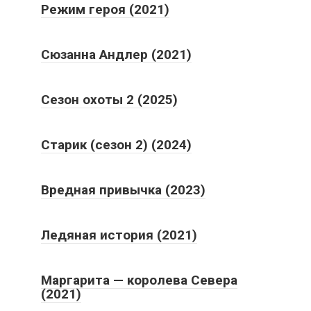
Режим героя (2021)
Сюзанна Андлер (2021)
Сезон охоты 2 (2025)
Старик (сезон 2) (2024)
Вредная привычка (2023)
Ледяная история (2021)
Маргарита — королева Севера
(2021)