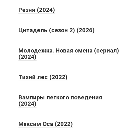
Резня (2024)
Цитадель (сезон 2) (2026)
Молодежка. Новая смена (сериал)
(2024)
Тихий лес (2022)
Вампиры легкого поведения
(2024)
Максим Оса (2022)