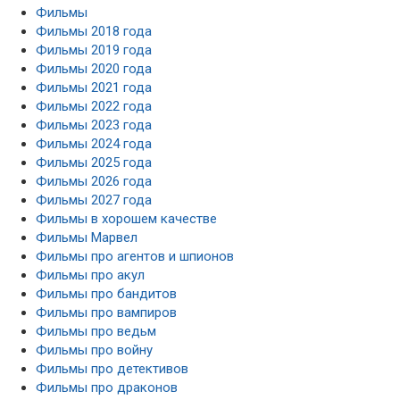
Фильмы
Фильмы 2018 года
Фильмы 2019 года
Фильмы 2020 года
Фильмы 2021 года
Фильмы 2022 года
Фильмы 2023 года
Фильмы 2024 года
Фильмы 2025 года
Фильмы 2026 года
Фильмы 2027 года
Фильмы в хорошем качестве
Фильмы Марвел
Фильмы про агентов и шпионов
Фильмы про акул
Фильмы про бандитов
Фильмы про вампиров
Фильмы про ведьм
Фильмы про войну
Фильмы про детективов
Фильмы про драконов