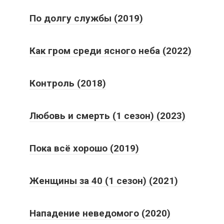
По долгу службы (2019)
Как гром среди ясного неба (2022)
Контроль (2018)
Любовь и смерть (1 сезон) (2023)
Пока всё хорошо (2019)
Женщины за 40 (1 сезон) (2021)
Нападение неведомого (2020)