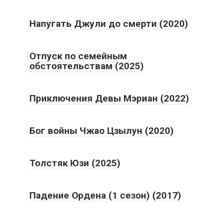
Напугать Джули до смерти (2020)
Отпуск по семейным
обстоятельствам (2025)
Приключения Девы Мэриан (2022)
Бог войны Чжао Цзылун (2020)
Толстяк Юзи (2025)
Падение Ордена (1 сезон) (2017)