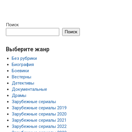
Поиск
Поиск
Выберите жанр
Без рубрики
Биография
Боевики
Вестерны
Детективы
Документальные
Драмы
Зарубежные сериалы
Зарубежные сериалы 2019
Зарубежные сериалы 2020
Зарубежные сериалы 2021
Зарубежные сериалы 2022