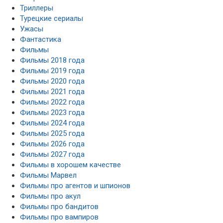
Триллеры
Турецкие сериалы
Ужасы
Фантастика
Фильмы
Фильмы 2018 года
Фильмы 2019 года
Фильмы 2020 года
Фильмы 2021 года
Фильмы 2022 года
Фильмы 2023 года
Фильмы 2024 года
Фильмы 2025 года
Фильмы 2026 года
Фильмы 2027 года
Фильмы в хорошем качестве
Фильмы Марвел
Фильмы про агентов и шпионов
Фильмы про акул
Фильмы про бандитов
Фильмы про вампиров