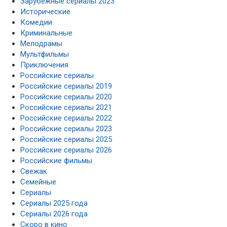
Зарубежные сериалы 2023
Исторические
Комедии
Криминальные
Мелодрамы
Мультфильмы
Приключения
Российские сериалы
Российские сериалы 2019
Российские сериалы 2020
Российские сериалы 2021
Российские сериалы 2022
Российские сериалы 2023
Российские сериалы 2025
Российские сериалы 2026
Российские фильмы
Свежак
Семейные
Сериалы
Сериалы 2025 года
Сериалы 2026 года
Скоро в кино