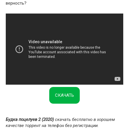
верность?
СКАЧАТЬ
Будка поцелуев 2 (2020)
скачать бесплатно в хорошем
качестве торрент на телефон без регистрации.