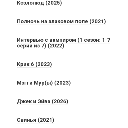
Козлолюд (2025)
Полночь на злаковом поле (2021)
Интервью с вампиром (1 сезон: 1-7
серии из 7) (2022)
Крик 6 (2023)
Мэгги Мур(ы) (2023)
Джек и Эйва (2026)
Свинья (2021)