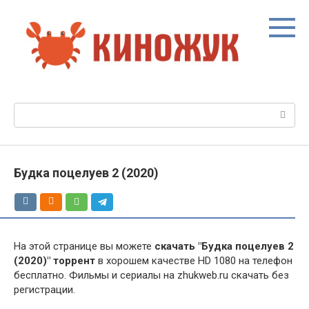
Перейти
к
контенту
Поиск:
Будка поцелуев 2 (2020)
На этой странице вы можете
скачать "Будка поцелуев 2
(2020)" торрент
в хорошем качестве HD 1080 на телефон
бесплатно. Фильмы и сериалы на zhukweb.ru скачать без
регистрации.