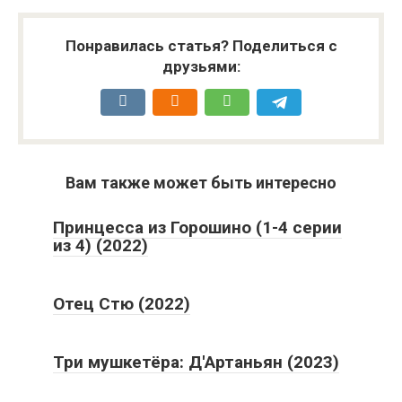
Понравилась статья? Поделиться с
друзьями:
Вам также может быть интересно
Принцесса из Горошино (1-4 серии
из 4) (2022)
Отец Стю (2022)
Три мушкетёра: Д'Артаньян (2023)