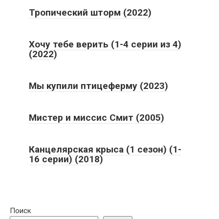
Тропический шторм (2022)
Хочу тебе верить (1-4 серии из 4)
(2022)
Мы купили птицеферму (2023)
Мистер и миссис Смит (2005)
Канцелярская крыса (1 сезон) (1-
16 серии) (2018)
Поиск