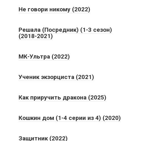
Не говори никому (2022)
Решала (Посредник) (1-3 сезон)
(2018-2021)
МК-Ультра (2022)
Ученик экзорциста (2021)
Как приручить дракона (2025)
Кошкин дом (1-4 серии из 4) (2020)
Защитник (2022)