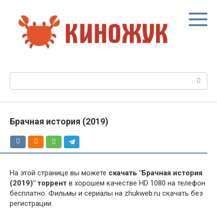
Перейти
к
контенту
Поиск:
Брачная история (2019)
На этой странице вы можете
скачать "Брачная история
(2019)" торрент
в хорошем качестве HD 1080 на телефон
бесплатно. Фильмы и сериалы на zhukweb.ru скачать без
регистрации.