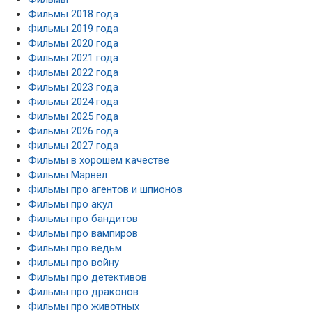
Фильмы 2018 года
Фильмы 2019 года
Фильмы 2020 года
Фильмы 2021 года
Фильмы 2022 года
Фильмы 2023 года
Фильмы 2024 года
Фильмы 2025 года
Фильмы 2026 года
Фильмы 2027 года
Фильмы в хорошем качестве
Фильмы Марвел
Фильмы про агентов и шпионов
Фильмы про акул
Фильмы про бандитов
Фильмы про вампиров
Фильмы про ведьм
Фильмы про войну
Фильмы про детективов
Фильмы про драконов
Фильмы про животных