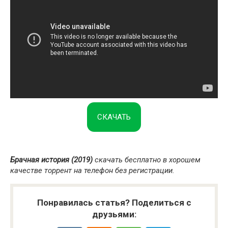
СКАЧАТЬ
Брачная история (2019)
скачать бесплатно в хорошем
качестве торрент на телефон без регистрации.
Понравилась статья? Поделиться с
друзьями: