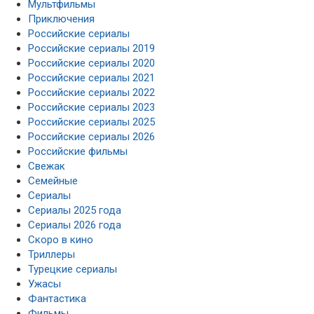
Мультфильмы
Приключения
Российские сериалы
Российские сериалы 2019
Российские сериалы 2020
Российские сериалы 2021
Российские сериалы 2022
Российские сериалы 2023
Российские сериалы 2025
Российские сериалы 2026
Российские фильмы
Свежак
Семейные
Сериалы
Сериалы 2025 года
Сериалы 2026 года
Скоро в кино
Триллеры
Турецкие сериалы
Ужасы
Фантастика
Фильмы