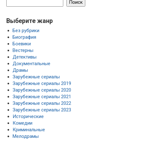
Поиск
Выберите жанр
Без рубрики
Биография
Боевики
Вестерны
Детективы
Документальные
Драмы
Зарубежные сериалы
Зарубежные сериалы 2019
Зарубежные сериалы 2020
Зарубежные сериалы 2021
Зарубежные сериалы 2022
Зарубежные сериалы 2023
Исторические
Комедии
Криминальные
Мелодрамы