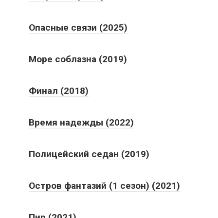
Опасные связи (2025)
Море соблазна (2019)
Финал (2018)
Время надежды (2022)
Полицейский седан (2019)
Остров фантазий (1 сезон) (2021)
Пир (2021)