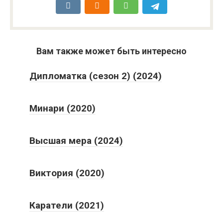
Вам также может быть интересно
Дипломатка (сезон 2) (2024)
Минари (2020)
Высшая мера (2024)
Виктория (2020)
Каратели (2021)