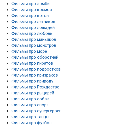
Фильмы про зомби
Фильмы про космос
Фильмы про котов
Фильмы про летчиков
Фильмы про лошадей
Фильмы про любовь
Фильмы про маньяков
Фильмы про монстров
Фильмы про море
Фильмы про оборотней
Фильмы про пиратов
Фильмы про подростков
Фильмы про призраков
Фильмы про природу
Фильмы про Рождество
Фильмы про рыцарей
Фильмы про собак
Фильмы про спорт
Фильмы про супергероев
Фильмы про танцы
Фильмы про футбол