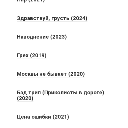
Здравствуй, грусть (2024)
Наводнение (2023)
Грех (2019)
Москвы не бывает (2020)
Бэд трип (Приколисты в дороге)
(2020)
Цена ошибки (2021)