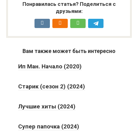
Понравилась статья? Поделиться с
друзьями:
Вам также может быть интересно
Ип Ман. Начало (2020)
Старик (сезон 2) (2024)
Лучшие хиты (2024)
Супер папочка (2024)