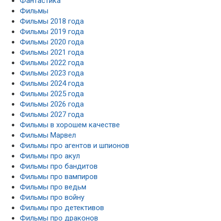
Фантастика
Фильмы
Фильмы 2018 года
Фильмы 2019 года
Фильмы 2020 года
Фильмы 2021 года
Фильмы 2022 года
Фильмы 2023 года
Фильмы 2024 года
Фильмы 2025 года
Фильмы 2026 года
Фильмы 2027 года
Фильмы в хорошем качестве
Фильмы Марвел
Фильмы про агентов и шпионов
Фильмы про акул
Фильмы про бандитов
Фильмы про вампиров
Фильмы про ведьм
Фильмы про войну
Фильмы про детективов
Фильмы про драконов