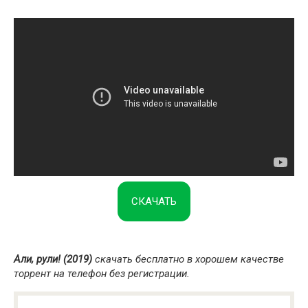
СКАЧАТЬ
Али, рули! (2019)
скачать бесплатно в хорошем качестве
торрент на телефон без регистрации.