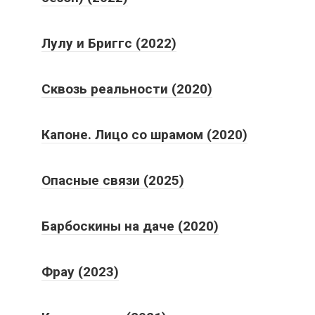
Лулу и Бриггс (2022)
Сквозь реальности (2020)
Капоне. Лицо со шрамом (2020)
Опасные связи (2025)
Барбоскины на даче (2020)
Фрау (2023)