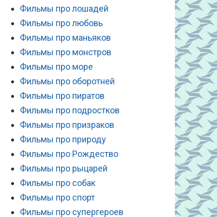
Фильмы про лошадей
Фильмы про любовь
Фильмы про маньяков
Фильмы про монстров
Фильмы про море
Фильмы про оборотней
Фильмы про пиратов
Фильмы про подростков
Фильмы про призраков
Фильмы про природу
Фильмы про Рождество
Фильмы про рыцарей
Фильмы про собак
Фильмы про спорт
Фильмы про супергероев