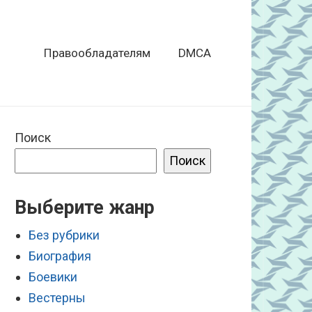
Правообладателям
DMCA
Поиск
Поиск
Выберите жанр
Без рубрики
Биография
Боевики
Вестерны