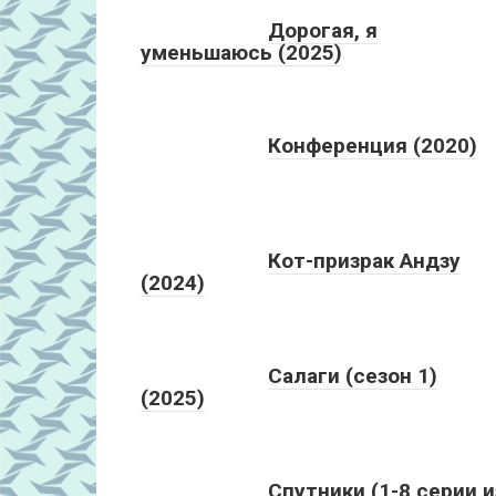
Дорогая, я
уменьшаюсь (2025)
Конференция (2020)
Кот-призрак Андзу
(2024)
Салаги (сезон 1)
(2025)
Спутники (1-8 серии и