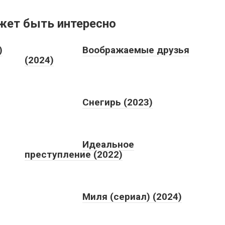
жет быть интересно
)
Воображаемые друзья
(2024)
Снегирь (2023)
Идеальное
преступление (2022)
Миля (сериал) (2024)