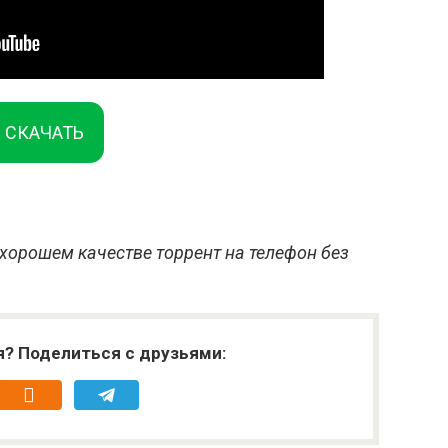
СКАЧАТЬ
 хорошем качестве торрент на телефон без
я? Поделиться с друзьями: