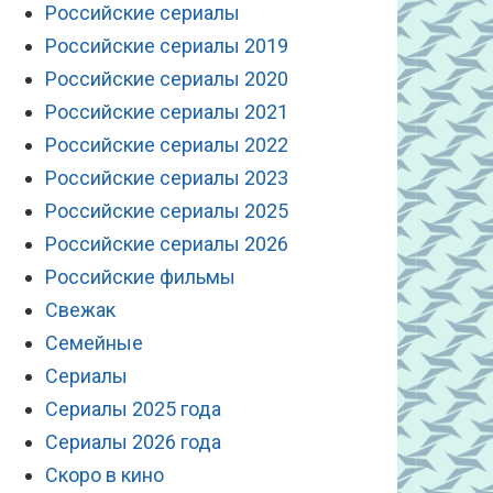
Российские сериалы
Российские сериалы 2019
Российские сериалы 2020
Российские сериалы 2021
Российские сериалы 2022
Российские сериалы 2023
Российские сериалы 2025
Российские сериалы 2026
Российские фильмы
Свежак
Семейные
Сериалы
Сериалы 2025 года
Сериалы 2026 года
Скоро в кино