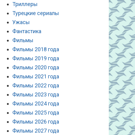
Триллеры
Турецкие сериалы
Ужасы
Фантастика
Фильмы
Фильмы 2018 года
Фильмы 2019 года
Фильмы 2020 года
Фильмы 2021 года
Фильмы 2022 года
Фильмы 2023 года
Фильмы 2024 года
Фильмы 2025 года
Фильмы 2026 года
Фильмы 2027 года