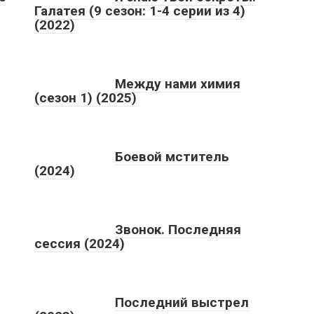
Галатея (9 сезон: 1-4 серии из 4)
(2022)
Между нами химия
(сезон 1) (2025)
Боевой мститель
(2024)
Звонок. Последняя
сессия (2024)
Последний выстрел