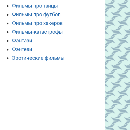
Фильмы про танцы
Фильмы про футбол
Фильмы про хакеров
Фильмы-катастрофы
Фэнтази
Фэнтези
Эротические фильмы