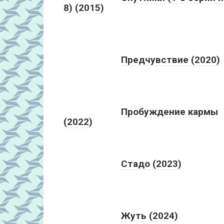
8) (2015)
Предчувствие (2020)
Пробуждение кармы
(2022)
Стадо (2023)
Жуть (2024)