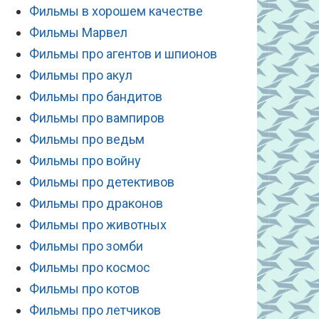
Фильмы в хорошем качестве
Фильмы Марвел
Фильмы про агентов и шпионов
Фильмы про акул
Фильмы про бандитов
Фильмы про вампиров
Фильмы про ведьм
Фильмы про войну
Фильмы про детективов
Фильмы про драконов
Фильмы про животных
Фильмы про зомби
Фильмы про космос
Фильмы про котов
Фильмы про летчиков