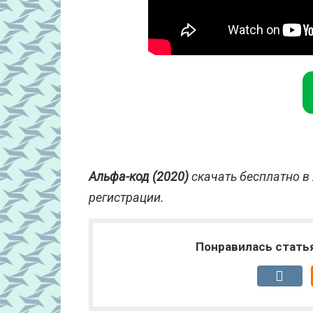
Альфа-код (2020)
скачать бесплатно в
регистрации.
Понравилась стать