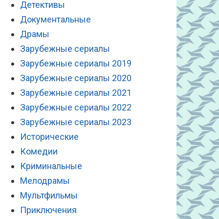
Детективы
Документальные
Драмы
Зарубежные сериалы
Зарубежные сериалы 2019
Зарубежные сериалы 2020
Зарубежные сериалы 2021
Зарубежные сериалы 2022
Зарубежные сериалы 2023
Исторические
Комедии
Криминальные
Мелодрамы
Мультфильмы
Приключения