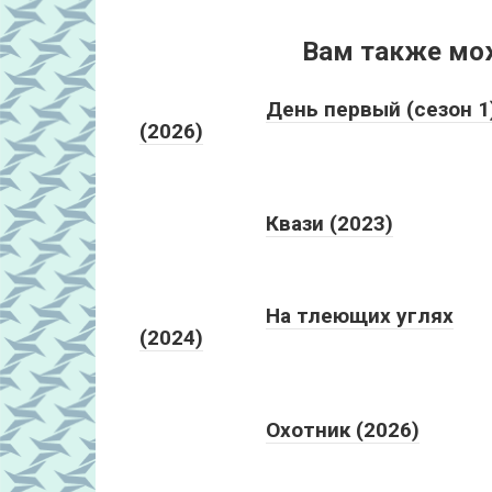
Вам также мо
День первый (сезон 1
(2026)
Квази (2023)
На тлеющих углях
(2024)
Охотник (2026)