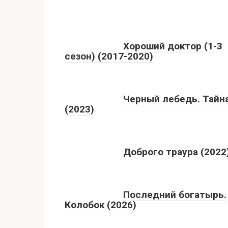
Хороший доктор (1-3
сезон) (2017-2020)
Черный лебедь. Тайн
(2023)
Доброго траура (2022
Последний богатырь.
Колобок (2026)