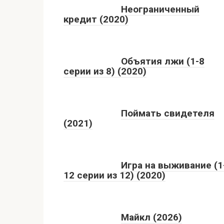
Неограниченный
кредит (2020)
Объятия лжи (1-8
серии из 8) (2020)
Поймать свидетеля
(2021)
Игра на выживание (1
12 серии из 12) (2020)
Майкл (2026)