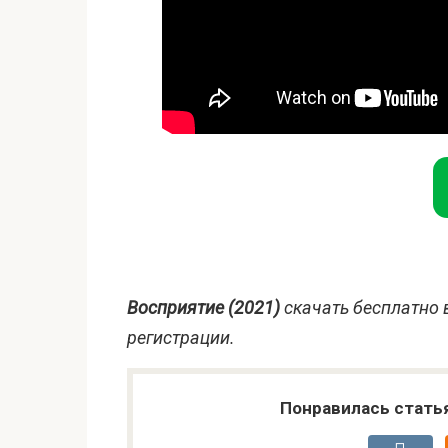
Восприятие (2021)
скачать бесплатно 
регистрации.
Понравилась стать