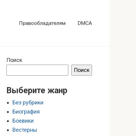
Правообладателям
DMCA
Поиск
Поиск
Выберите жанр
Без рубрики
Биография
Боевики
Вестерны