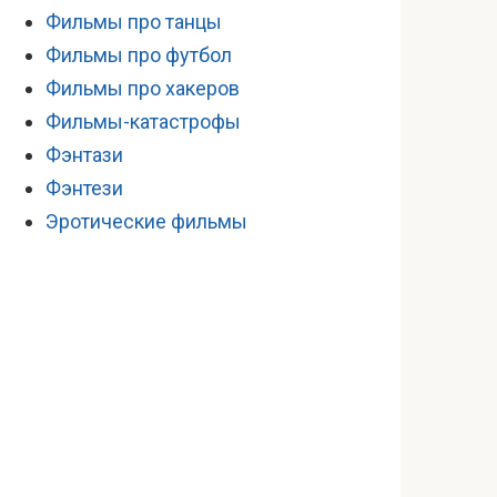
Фильмы про танцы
Фильмы про футбол
Фильмы про хакеров
Фильмы-катастрофы
Фэнтази
Фэнтези
Эротические фильмы