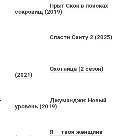
Прыг Скок в поисках
сокровищ (2019)
Спасти Санту 2 (2025)
Охотница (2 сезон)
(2021)
-
Джуманджи: Новый
уровень (2019)
Я — твоя женщина