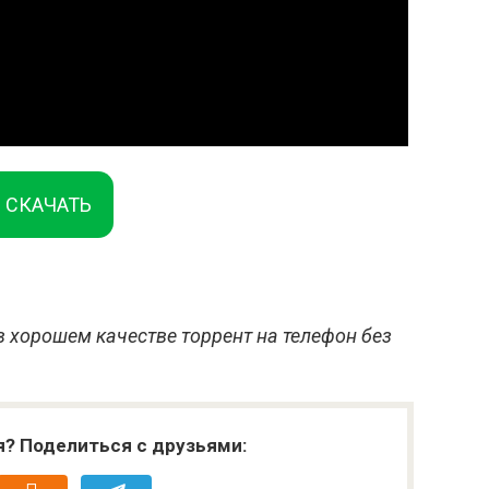
СКАЧАТЬ
в хорошем качестве торрент на телефон без
я? Поделиться с друзьями: