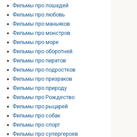
Фильмы про лошадей
Фильмы про любовь
Фильмы про маньяков
Фильмы про монстров
Фильмы про море
Фильмы про оборотней
Фильмы про пиратов
Фильмы про подростков
Фильмы про призраков
Фильмы про природу
Фильмы про Рождество
Фильмы про рыцарей
Фильмы про собак
Фильмы про спорт
Фильмы про супергероев