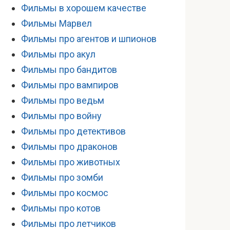
Фильмы в хорошем качестве
Фильмы Марвел
Фильмы про агентов и шпионов
Фильмы про акул
Фильмы про бандитов
Фильмы про вампиров
Фильмы про ведьм
Фильмы про войну
Фильмы про детективов
Фильмы про драконов
Фильмы про животных
Фильмы про зомби
Фильмы про космос
Фильмы про котов
Фильмы про летчиков