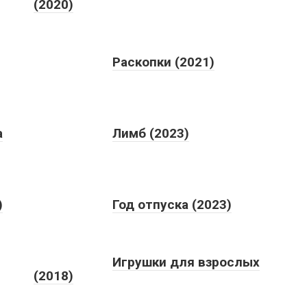
(2020)
Раскопки (2021)
а
Лимб (2023)
)
Год отпуска (2023)
Игрушки для взрослых
(2018)