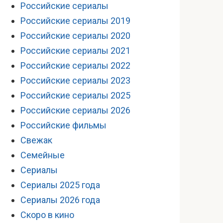
Российские сериалы
Российские сериалы 2019
Российские сериалы 2020
Российские сериалы 2021
Российские сериалы 2022
Российские сериалы 2023
Российские сериалы 2025
Российские сериалы 2026
Российские фильмы
Свежак
Семейные
Сериалы
Сериалы 2025 года
Сериалы 2026 года
Скоро в кино