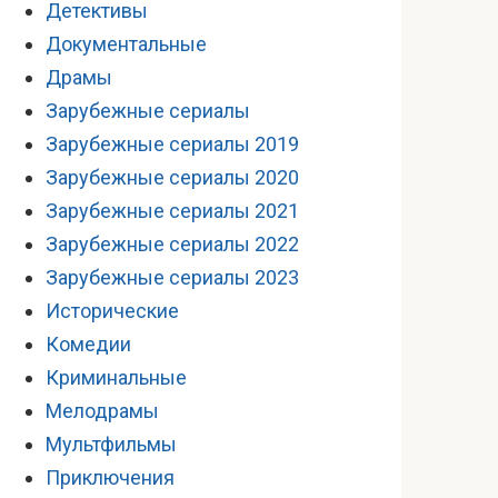
Детективы
Документальные
Драмы
Зарубежные сериалы
Зарубежные сериалы 2019
Зарубежные сериалы 2020
Зарубежные сериалы 2021
Зарубежные сериалы 2022
Зарубежные сериалы 2023
Исторические
Комедии
Криминальные
Мелодрамы
Мультфильмы
Приключения