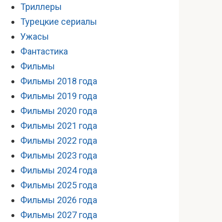
Триллеры
Турецкие сериалы
Ужасы
Фантастика
Фильмы
Фильмы 2018 года
Фильмы 2019 года
Фильмы 2020 года
Фильмы 2021 года
Фильмы 2022 года
Фильмы 2023 года
Фильмы 2024 года
Фильмы 2025 года
Фильмы 2026 года
Фильмы 2027 года