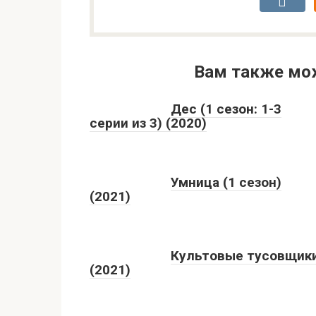
Вам также мо
Дес (1 сезон: 1-3
серии из 3) (2020)
Умница (1 сезон)
(2021)
Культовые тусовщик
(2021)