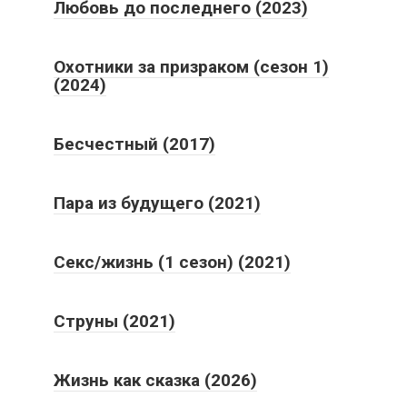
Любовь до последнего (2023)
Охотники за призраком (сезон 1)
(2024)
Бесчестный (2017)
Пара из будущего (2021)
Секс/жизнь (1 сезон) (2021)
Струны (2021)
Жизнь как сказка (2026)