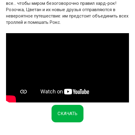
все… чтобы миром безоговорочно правил хард-рок!
Розочка, Цветан и их новые друзья отправляются в
невероятное путешествие: им предстоит объединить всех
троллей и помешать Рокс.
СКАЧАТЬ