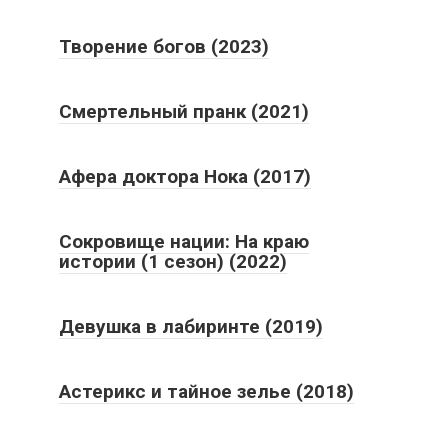
Творение богов (2023)
Смертельный пранк (2021)
Афера доктора Нока (2017)
Сокровище нации: На краю
истории (1 сезон) (2022)
Девушка в лабиринте (2019)
Астерикс и тайное зелье (2018)