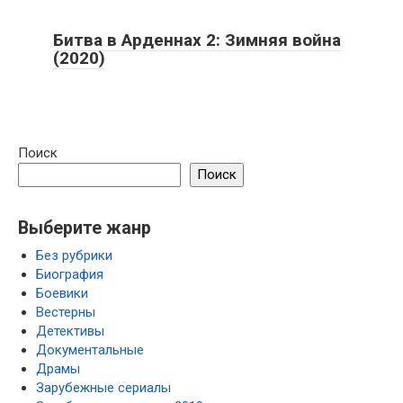
Битва в Арденнах 2: Зимняя война
(2020)
Поиск
Поиск
Выберите жанр
Без рубрики
Биография
Боевики
Вестерны
Детективы
Документальные
Драмы
Зарубежные сериалы