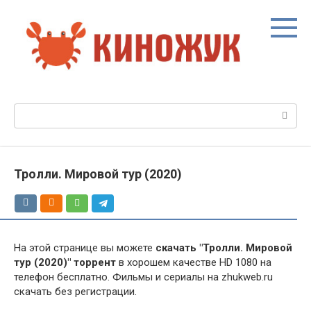
Перейти
к
контенту
Поиск:
Тролли. Мировой тур (2020)
На этой странице вы можете
скачать "Тролли. Мировой
тур (2020)" торрент
в хорошем качестве HD 1080 на
телефон бесплатно. Фильмы и сериалы на zhukweb.ru
скачать без регистрации.