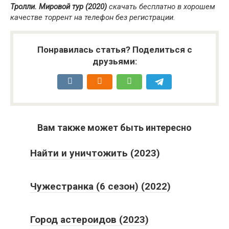
Тролли. Мировой тур (2020)
скачать бесплатно в хорошем
качестве торрент на телефон без регистрации.
Понравилась статья? Поделиться с
друзьями:
Вам также может быть интересно
Найти и уничтожить (2023)
Чужестранка (6 сезон) (2022)
Город астероидов (2023)