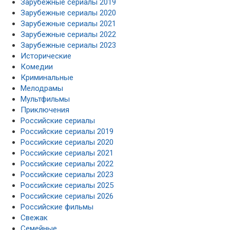
Зарубежные сериалы 2019
Зарубежные сериалы 2020
Зарубежные сериалы 2021
Зарубежные сериалы 2022
Зарубежные сериалы 2023
Исторические
Комедии
Криминальные
Мелодрамы
Мультфильмы
Приключения
Российские сериалы
Российские сериалы 2019
Российские сериалы 2020
Российские сериалы 2021
Российские сериалы 2022
Российские сериалы 2023
Российские сериалы 2025
Российские сериалы 2026
Российские фильмы
Свежак
Семейные