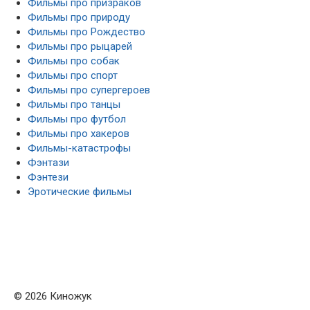
Фильмы про призраков
Фильмы про природу
Фильмы про Рождество
Фильмы про рыцарей
Фильмы про собак
Фильмы про спорт
Фильмы про супергероев
Фильмы про танцы
Фильмы про футбол
Фильмы про хакеров
Фильмы-катастрофы
Фэнтази
Фэнтези
Эротические фильмы
© 2026 Киножук