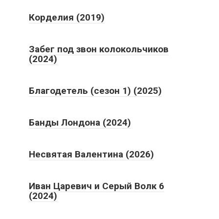
Корделия (2019)
Забег под звон колокольчиков
(2024)
Благодетель (сезон 1) (2025)
Банды Лондона (2024)
Несвятая Валентина (2026)
Иван Царевич и Серый Волк 6
(2024)