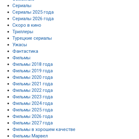
Сериалы
Сериалы 2025 года
Сериалы 2026 года
Скоро в кино
Триллеры
Турецкие сериалы
Ужасы
Фантастика
Фильмы
Фильмы 2018 года
Фильмы 2019 года
Фильмы 2020 года
Фильмы 2021 года
Фильмы 2022 года
Фильмы 2023 года
Фильмы 2024 года
Фильмы 2025 года
Фильмы 2026 года
Фильмы 2027 года
Фильмы в хорошем качестве
Фильмы Марвел