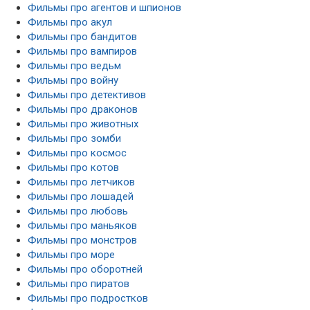
Фильмы про агентов и шпионов
Фильмы про акул
Фильмы про бандитов
Фильмы про вампиров
Фильмы про ведьм
Фильмы про войну
Фильмы про детективов
Фильмы про драконов
Фильмы про животных
Фильмы про зомби
Фильмы про космос
Фильмы про котов
Фильмы про летчиков
Фильмы про лошадей
Фильмы про любовь
Фильмы про маньяков
Фильмы про монстров
Фильмы про море
Фильмы про оборотней
Фильмы про пиратов
Фильмы про подростков