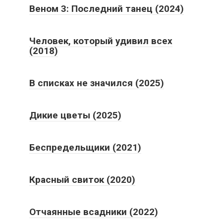
Веном 3: Последний танец (2024)
Человек, который удивил всех
(2018)
В списках не значился (2025)
Дикие цветы (2025)
Беспредельщики (2021)
Красный свиток (2020)
Отчаянные всадники (2022)