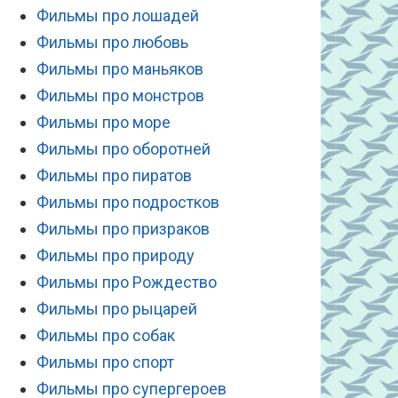
Фильмы про лошадей
Фильмы про любовь
Фильмы про маньяков
Фильмы про монстров
Фильмы про море
Фильмы про оборотней
Фильмы про пиратов
Фильмы про подростков
Фильмы про призраков
Фильмы про природу
Фильмы про Рождество
Фильмы про рыцарей
Фильмы про собак
Фильмы про спорт
Фильмы про супергероев