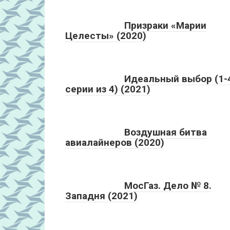
Призраки «Марии
Целесты» (2020)
Идеальный выбор (1-
серии из 4) (2021)
Воздушная битва
авиалайнеров (2020)
МосГаз. Дело № 8.
Западня (2021)