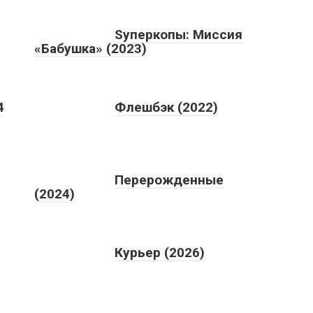
Sуперкопы: Миссия
«Бабушка» (2023)
4
Флешбэк (2022)
Перерожденные
(2024)
Курьер (2026)