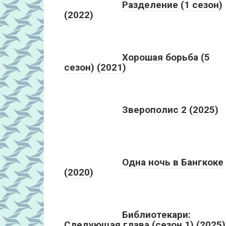
Разделение (1 сезон)
(2022)
Хорошая борьба (5
сезон) (2021)
Зверополис 2 (2025)
Одна ночь в Бангкоке
(2020)
Библиотекари:
Следующая глава (сезон 1) (2025)