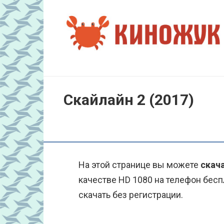
Перейти
к
контенту
Скайлайн 2 (2017)
На этой странице вы можете
скача
качестве HD 1080 на телефон бесп
скачать без регистрации.