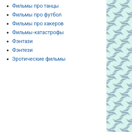
Фильмы про танцы
Фильмы про футбол
Фильмы про хакеров
Фильмы-катастрофы
Фэнтази
Фэнтези
Эротические фильмы