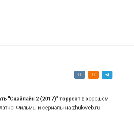
ть "Скайлайн 2 (2017)" торрент
в хорошем
латно. Фильмы и сериалы на zhukweb.ru