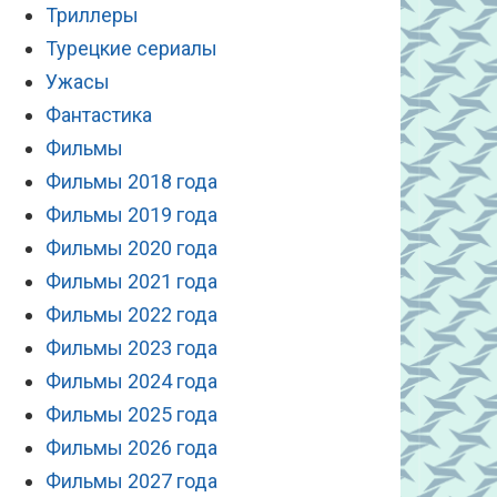
Триллеры
Турецкие сериалы
Ужасы
Фантастика
Фильмы
Фильмы 2018 года
Фильмы 2019 года
Фильмы 2020 года
Фильмы 2021 года
Фильмы 2022 года
Фильмы 2023 года
Фильмы 2024 года
Фильмы 2025 года
Фильмы 2026 года
Фильмы 2027 года