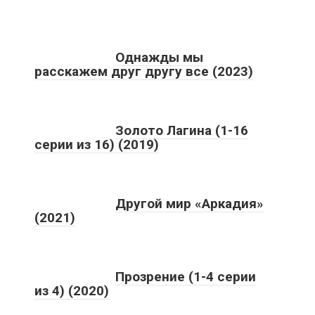
Однажды мы
расскажем друг другу все (2023)
Золото Лагина (1-16
серии из 16) (2019)
Другой мир «Аркадия»
(2021)
Прозрение (1-4 серии
из 4) (2020)