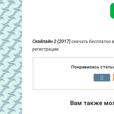
Скайлайн 2 (2017)
скачать бесплатно в
регистрации.
Понравилась стать
Вам также мо