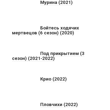
Мурина (2021)
Бойтесь ходячих
мертвецов (6 сезон) (2020)
Под прикрытием (3
сезон) (2021-2022)
Крио (2022)
Пловчихи (2022)