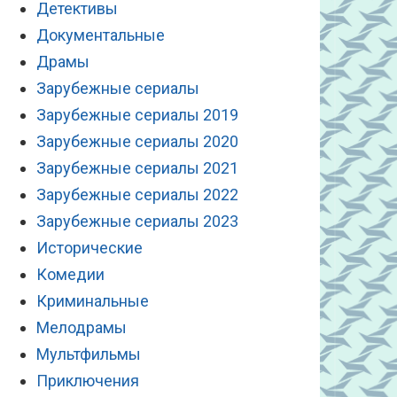
Детективы
Документальные
Драмы
Зарубежные сериалы
Зарубежные сериалы 2019
Зарубежные сериалы 2020
Зарубежные сериалы 2021
Зарубежные сериалы 2022
Зарубежные сериалы 2023
Исторические
Комедии
Криминальные
Мелодрамы
Мультфильмы
Приключения