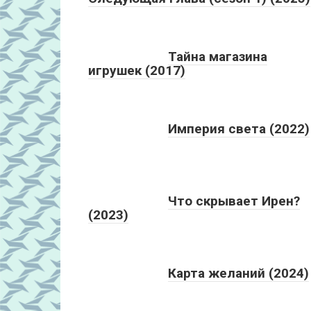
Тайна магазина
игрушек (2017)
Империя света (2022)
Что скрывает Ирен?
(2023)
Карта желаний (2024)