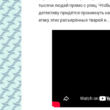
тысячи людей прямо с улиц. Чтоб
детективу придётся проникнуть на
атаку этих разъярённых тварей и…