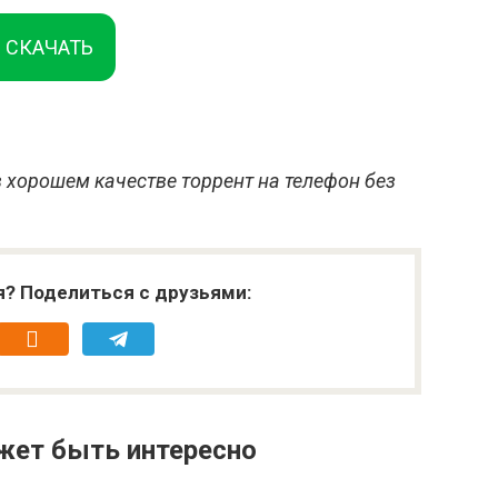
СКАЧАТЬ
 хорошем качестве торрент на телефон без
я? Поделиться с друзьями:
жет быть интересно