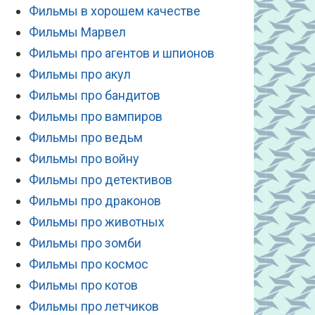
Фильмы в хорошем качестве
Фильмы Марвел
Фильмы про агентов и шпионов
Фильмы про акул
Фильмы про бандитов
Фильмы про вампиров
Фильмы про ведьм
Фильмы про войну
Фильмы про детективов
Фильмы про драконов
Фильмы про животных
Фильмы про зомби
Фильмы про космос
Фильмы про котов
Фильмы про летчиков