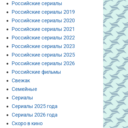
Российские сериалы
Российские сериалы 2019
Российские сериалы 2020
Российские сериалы 2021
Российские сериалы 2022
Российские сериалы 2023
Российские сериалы 2025
Российские сериалы 2026
Российские фильмы
Свежак
Семейные
Сериалы
Сериалы 2025 года
Сериалы 2026 года
Скоро в кино