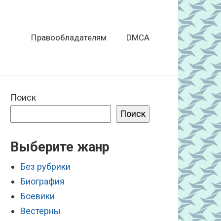
Правообладателям
DMCA
Поиск
Поиск
Выберите жанр
Без рубрики
Биография
Боевики
Вестерны