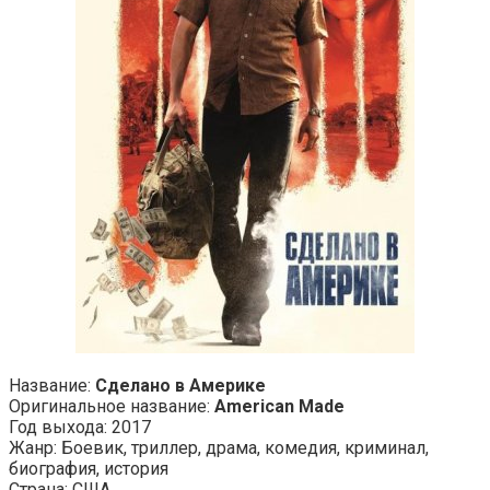
Название:
Сделано в Америке
Оригинальное название:
American Made
Год выхода: 2017
Жанр: Боевик, триллер, драма, комедия, криминал,
биография, история
Страна: США