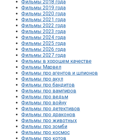
Фильмы 2018 года
Фильмы 2019 года
Фильмы 2020 года
Фильмы 2021 года
Фильмы 2022 года
Фильмы 2023 года
Фильмы 2024 года
Фильмы 2025 года
Фильмы 2026 года
Фильмы 2027 года
Фильмы в хорошем качестве
Фильмы Марвел
Фильмы про агентов и шпионов
Фильмы про акул
Фильмы про бандитов
Фильмы про вампиров
Фильмы про ведьм
Фильмы про войну
Фильмы про детективов
Фильмы про драконов
Фильмы про животных
Фильмы про зомби
Фильмы про космос
Фильмы про котов