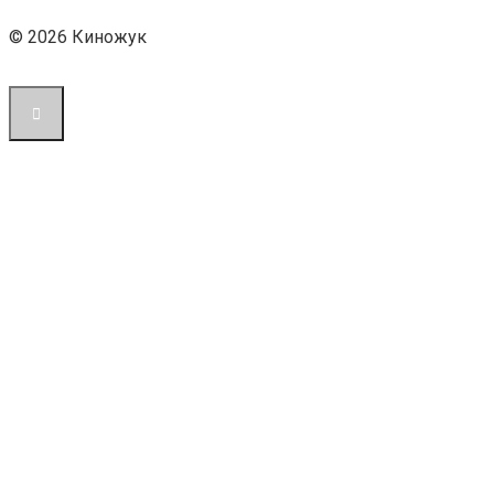
© 2026 Киножук