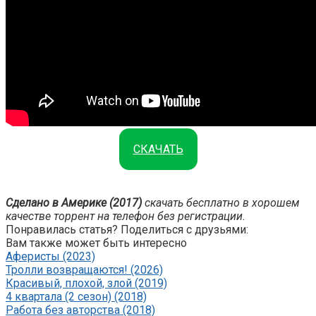
СКАЧАТЬ
Сделано в Америке (2017)
скачать бесплатно в хорошем
качестве торрент на телефон без регистрации.
Понравилась статья? Поделиться с друзьями:
Вам также может быть интересно
Аферисты (2023)
Тролли возвращаются! (2026)
Красивый, плохой, злой (2019)
4 квартала (2 сезон) (2018)
Работа без авторства (2018)