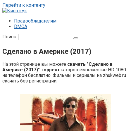
Перейти к контенту
Правообладателям
DMCA
Поиск:
Сделано в Америке (2017)
На этой странице вы можете
скачать "Сделано в
Америке (2017)" торрент
в хорошем качестве HD 1080
на телефон бесплатно. Фильмы и сериалы на zhukweb.ru
скачать без регистрации.