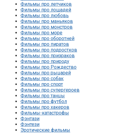
Фильмы про летчиков
Фильмы про лошадей
Фильмы про любовь
Фильмы про маньяков
Фильмы про монстров
Фильмы про море
Фильмы про оборотней
Фильмы про пиратов
Фильмы про подростков
Фильмы про призраков
Фильмы про природу
Фильмы про Рождество
Фильмы про рыцарей
Фильмы про собак
Фильмы про спорт
Фильмы про супергероев
Фильмы про танцы
Фильмы про футбол
Фильмы про хакеров
Фильмы-катастрофы
Фэнтази
Фэнтези
Эротические фильмы