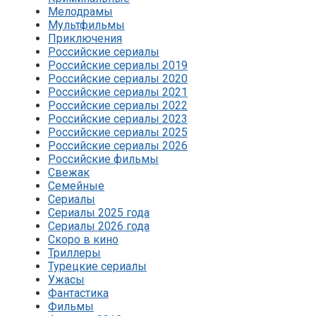
Мелодрамы
Мультфильмы
Приключения
Российские сериалы
Российские сериалы 2019
Российские сериалы 2020
Российские сериалы 2021
Российские сериалы 2022
Российские сериалы 2023
Российские сериалы 2025
Российские сериалы 2026
Российские фильмы
Свежак
Семейные
Сериалы
Сериалы 2025 года
Сериалы 2026 года
Скоро в кино
Триллеры
Турецкие сериалы
Ужасы
Фантастика
Фильмы