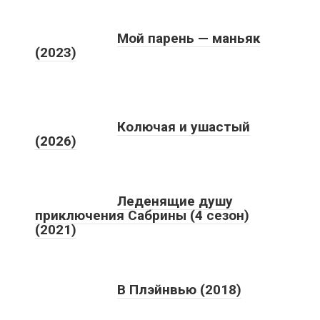
Мой парень — маньяк
(2023)
Колючая и ушастый
(2026)
Леденящие душу
приключения Сабрины (4 сезон)
(2021)
В Плэйнвью (2018)