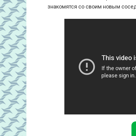
знакомятся со своим новым сосед