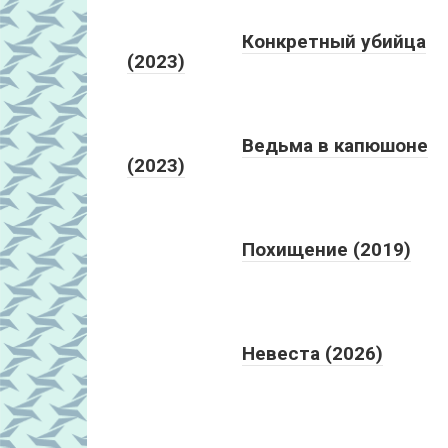
Конкретный убийца
(2023)
Ведьма в капюшоне
(2023)
Похищение (2019)
Невеста (2026)