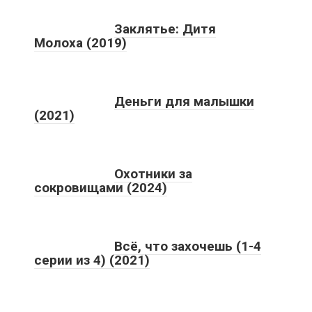
Заклятье: Дитя
Молоха (2019)
Деньги для малышки
(2021)
Охотники за
сокровищами (2024)
Всё, что захочешь (1-4
серии из 4) (2021)