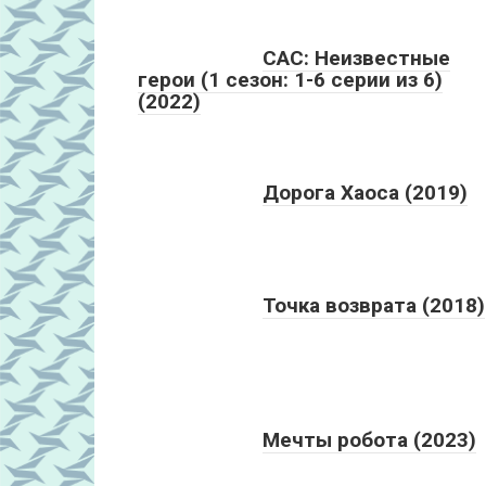
САС: Неизвестные
герои (1 сезон: 1-6 серии из 6)
(2022)
Дорога Хаоса (2019)
Точка возврата (2018)
Мечты робота (2023)