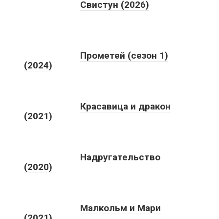
Свистун (2026)
Прометей (сезон 1)
(2024)
Красавица и дракон
(2021)
Надругательство
(2020)
Малкольм и Мари
(2021)