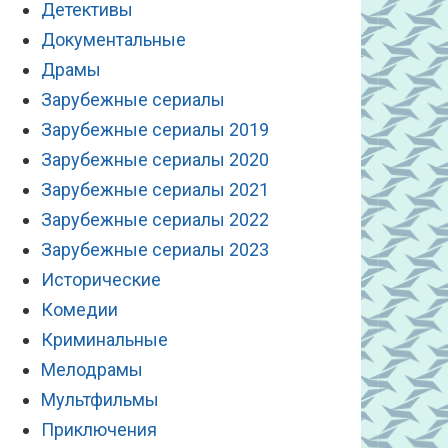
Детективы
Документальные
Драмы
Зарубежные сериалы
Зарубежные сериалы 2019
Зарубежные сериалы 2020
Зарубежные сериалы 2021
Зарубежные сериалы 2022
Зарубежные сериалы 2023
Исторические
Комедии
Криминальные
Мелодрамы
Мультфильмы
Приключения