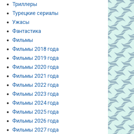
Триллеры
Турецкие сериалы
Ужасы
Фантастика
Фильмы
Фильмы 2018 года
Фильмы 2019 года
Фильмы 2020 года
Фильмы 2021 года
Фильмы 2022 года
Фильмы 2023 года
Фильмы 2024 года
Фильмы 2025 года
Фильмы 2026 года
Фильмы 2027 года