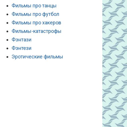
Фильмы про танцы
Фильмы про футбол
Фильмы про хакеров
Фильмы-катастрофы
Фэнтази
Фэнтези
Эротические фильмы