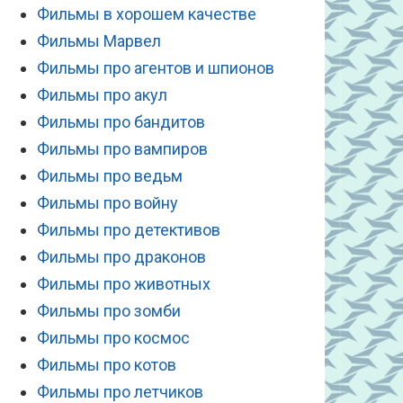
Фильмы в хорошем качестве
Фильмы Марвел
Фильмы про агентов и шпионов
Фильмы про акул
Фильмы про бандитов
Фильмы про вампиров
Фильмы про ведьм
Фильмы про войну
Фильмы про детективов
Фильмы про драконов
Фильмы про животных
Фильмы про зомби
Фильмы про космос
Фильмы про котов
Фильмы про летчиков