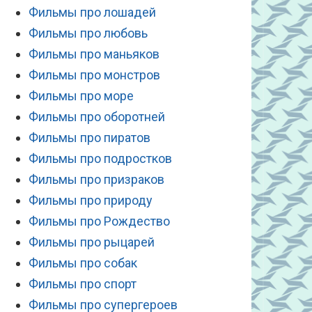
Фильмы про лошадей
Фильмы про любовь
Фильмы про маньяков
Фильмы про монстров
Фильмы про море
Фильмы про оборотней
Фильмы про пиратов
Фильмы про подростков
Фильмы про призраков
Фильмы про природу
Фильмы про Рождество
Фильмы про рыцарей
Фильмы про собак
Фильмы про спорт
Фильмы про супергероев