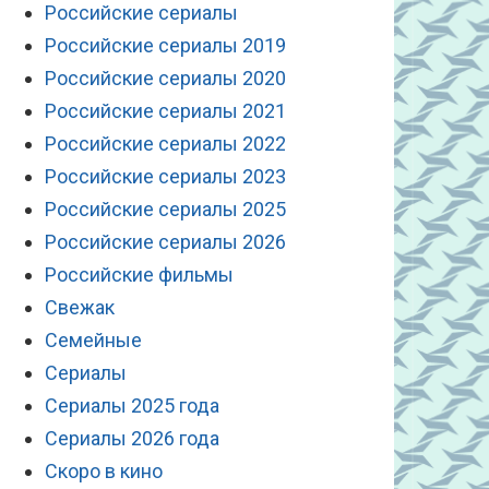
Российские сериалы
Российские сериалы 2019
Российские сериалы 2020
Российские сериалы 2021
Российские сериалы 2022
Российские сериалы 2023
Российские сериалы 2025
Российские сериалы 2026
Российские фильмы
Свежак
Семейные
Сериалы
Сериалы 2025 года
Сериалы 2026 года
Скоро в кино