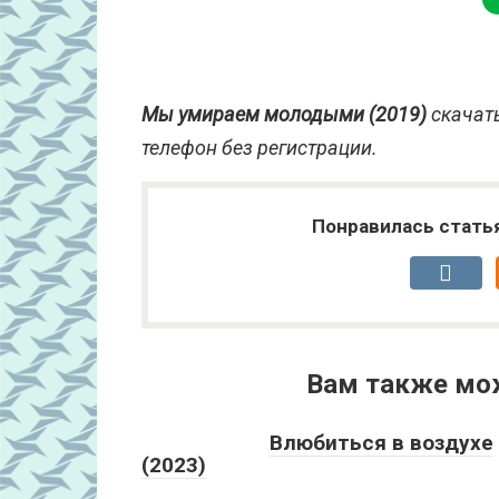
Мы умираем молодыми (2019)
скачать
телефон без регистрации.
Понравилась стать
Вам также мо
Влюбиться в воздухе
(2023)