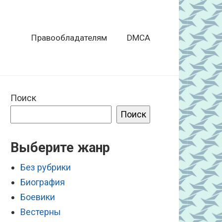
Правообладателям
DMCA
Поиск
Поиск
Выберите жанр
Без рубрики
Биография
Боевики
Вестерны