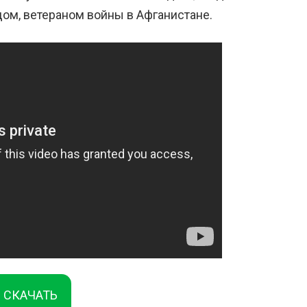
ом, ветераном войны в Афганистане.
СКАЧАТЬ