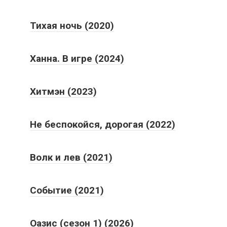
Тихая ночь (2020)
Ханна. В игре (2024)
Хитмэн (2023)
Не беспокойся, дорогая (2022)
Волк и лев (2021)
Событие (2021)
Оазис (сезон 1) (2026)