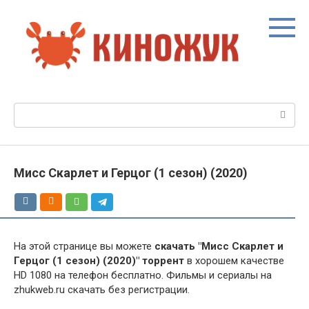
Перейти
к
контенту
Поиск:
Мисс Скарлет и Герцог (1 сезон) (2020)
На этой странице вы можете
скачать "Мисс Скарлет и
Герцог (1 сезон) (2020)" торрент
в хорошем качестве
HD 1080 на телефон бесплатно. Фильмы и сериалы на
zhukweb.ru скачать без регистрации.