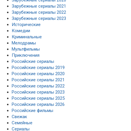
Зарубежные сериалы 2021
Зарубежные сериалы 2022
Зарубежные сериалы 2023
Исторические
Комедии
Криминальные
Мелодрамы
Мультфильмы
Приключения
Российские сериалы
Российские сериалы 2019
Российские сериалы 2020
Российские сериалы 2021
Российские сериалы 2022
Российские сериалы 2023
Российские сериалы 2025
Российские сериалы 2026
Российские фильмы
Свежак
Семейные
Сериалы