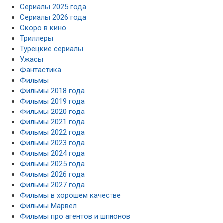
Сериалы 2025 года
Сериалы 2026 года
Скоро в кино
Триллеры
Турецкие сериалы
Ужасы
Фантастика
Фильмы
Фильмы 2018 года
Фильмы 2019 года
Фильмы 2020 года
Фильмы 2021 года
Фильмы 2022 года
Фильмы 2023 года
Фильмы 2024 года
Фильмы 2025 года
Фильмы 2026 года
Фильмы 2027 года
Фильмы в хорошем качестве
Фильмы Марвел
Фильмы про агентов и шпионов