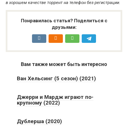
в хорошем качестве торрент на телефон без регистрации.
Понравилась статья? Поделиться с
друзьями:
Вам также может быть интересно
Ван Хельсинг (5 сезон) (2021)
Джерри и Мардж играют по-
крупному (2022)
Дублерша (2020)