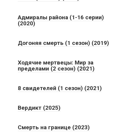
Адмиралы района (1-16 серии)
(2020)
Догоняя смерть (1 сезон) (2019)
Ходячие мертвецы: Мир за
пределами (2 сезон) (2021)
8 свидетелей (1 сезон) (2021)
Вердикт (2025)
Смерть на границе (2023)