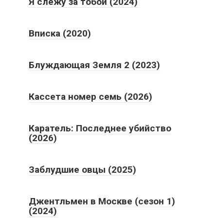
Я слежу за тобой (2024)
Вписка (2020)
Блуждающая Земля 2 (2023)
Кассета номер семь (2026)
Каратель: Последнее убийство
(2026)
Заблудшие овцы (2025)
Джентльмен в Москве (сезон 1)
(2024)