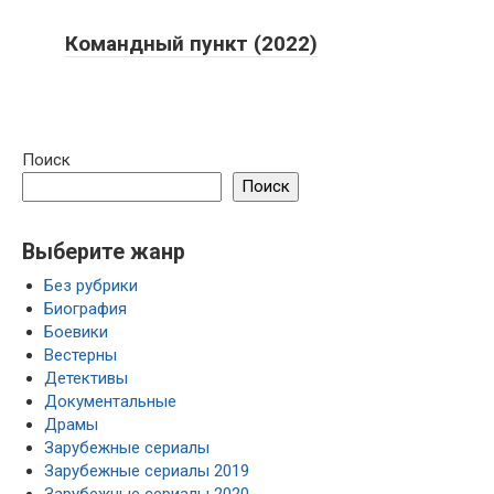
Командный пункт (2022)
Поиск
Поиск
Выберите жанр
Без рубрики
Биография
Боевики
Вестерны
Детективы
Документальные
Драмы
Зарубежные сериалы
Зарубежные сериалы 2019
Зарубежные сериалы 2020