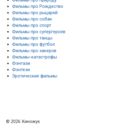
Фильмы про Рождество
Фильмы про рыцарей
Фильмы про собак
Фильмы про спорт
Фильмы про супергероев
Фильмы про танцы
Фильмы про футбол
Фильмы про хакеров
Фильмы-катастрофы
Фэнтази
Фэнтези
Эротические фильмы
© 2026 Киножук