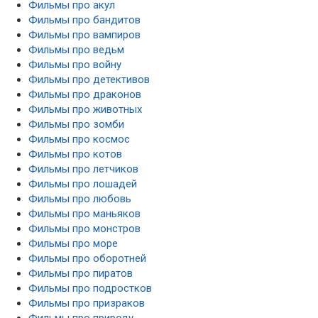
Фильмы про акул
Фильмы про бандитов
Фильмы про вампиров
Фильмы про ведьм
Фильмы про войну
Фильмы про детективов
Фильмы про драконов
Фильмы про животных
Фильмы про зомби
Фильмы про космос
Фильмы про котов
Фильмы про летчиков
Фильмы про лошадей
Фильмы про любовь
Фильмы про маньяков
Фильмы про монстров
Фильмы про море
Фильмы про оборотней
Фильмы про пиратов
Фильмы про подростков
Фильмы про призраков
Фильмы про природу