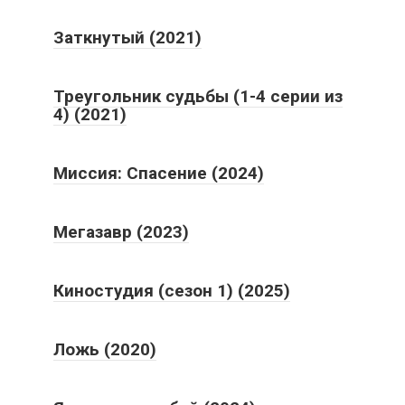
Заткнутый (2021)
Треугольник судьбы (1-4 серии из
4) (2021)
Миссия: Спасение (2024)
Мегазавр (2023)
Киностудия (сезон 1) (2025)
Ложь (2020)