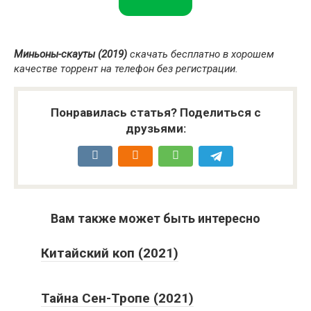
Миньоны-скауты (2019)
скачать бесплатно в хорошем
качестве торрент на телефон без регистрации.
Понравилась статья? Поделиться с
друзьями:
Вам также может быть интересно
Китайский коп (2021)
Тайна Сен-Тропе (2021)