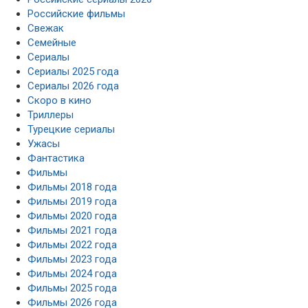
Российские фильмы
Свежак
Семейные
Сериалы
Сериалы 2025 года
Сериалы 2026 года
Скоро в кино
Триллеры
Турецкие сериалы
Ужасы
Фантастика
Фильмы
Фильмы 2018 года
Фильмы 2019 года
Фильмы 2020 года
Фильмы 2021 года
Фильмы 2022 года
Фильмы 2023 года
Фильмы 2024 года
Фильмы 2025 года
Фильмы 2026 года