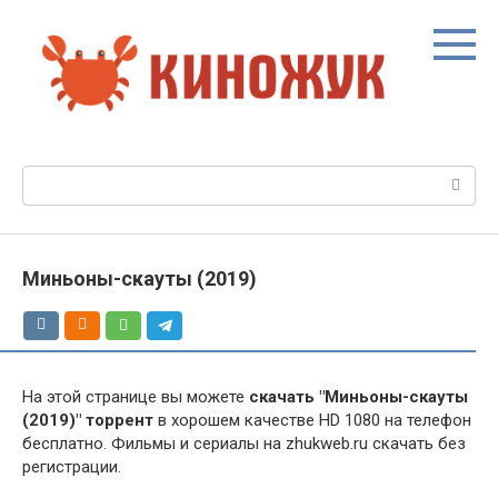
Перейти
к
контенту
Поиск:
Миньоны-скауты (2019)
На этой странице вы можете
скачать "Миньоны-скауты
(2019)" торрент
в хорошем качестве HD 1080 на телефон
бесплатно. Фильмы и сериалы на zhukweb.ru скачать без
регистрации.