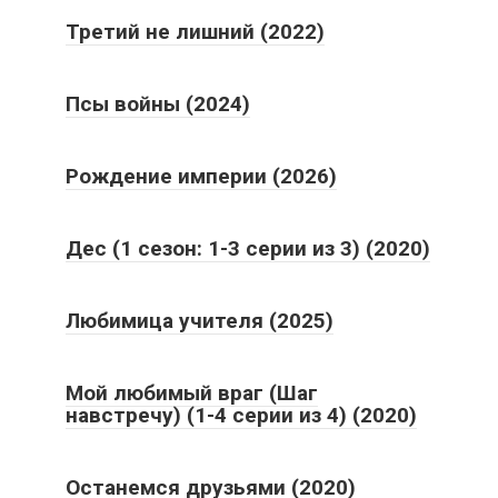
Третий не лишний (2022)
Псы войны (2024)
Рождение империи (2026)
Дес (1 сезон: 1-3 серии из 3) (2020)
Любимица учителя (2025)
Мой любимый враг (Шаг
навстречу) (1-4 серии из 4) (2020)
Останемся друзьями (2020)