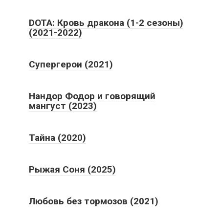
DOTA: Кровь дракона (1-2 сезоны)
(2021-2022)
Супергерои (2021)
Нандор Фодор и говорящий
мангуст (2023)
Тайна (2020)
Рыжая Соня (2025)
Любовь без тормозов (2021)