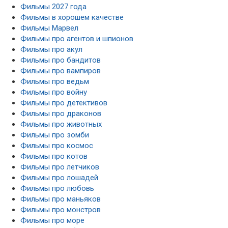
Фильмы 2027 года
Фильмы в хорошем качестве
Фильмы Марвел
Фильмы про агентов и шпионов
Фильмы про акул
Фильмы про бандитов
Фильмы про вампиров
Фильмы про ведьм
Фильмы про войну
Фильмы про детективов
Фильмы про драконов
Фильмы про животных
Фильмы про зомби
Фильмы про космос
Фильмы про котов
Фильмы про летчиков
Фильмы про лошадей
Фильмы про любовь
Фильмы про маньяков
Фильмы про монстров
Фильмы про море