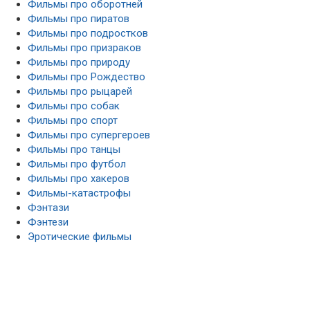
Фильмы про оборотней
Фильмы про пиратов
Фильмы про подростков
Фильмы про призраков
Фильмы про природу
Фильмы про Рождество
Фильмы про рыцарей
Фильмы про собак
Фильмы про спорт
Фильмы про супергероев
Фильмы про танцы
Фильмы про футбол
Фильмы про хакеров
Фильмы-катастрофы
Фэнтази
Фэнтези
Эротические фильмы