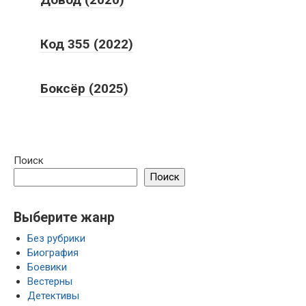
Код 355 (2022)
Боксёр (2025)
Поиск
Поиск
Выберите жанр
Без рубрики
Биография
Боевики
Вестерны
Детективы