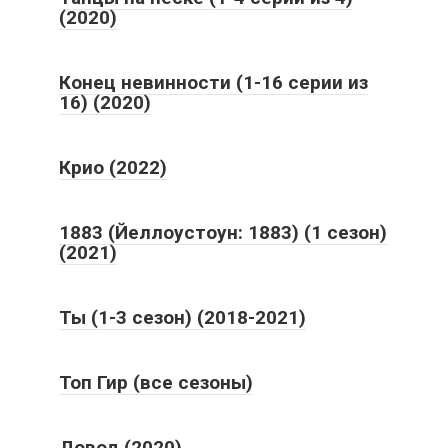
(2020)
Конец невинности (1-16 серии из
16) (2020)
Крио (2022)
1883 (Йеллоустоун: 1883) (1 сезон)
(2021)
Ты (1-3 сезон) (2018-2021)
Топ Гир (все сезоны)
Довод (2020)