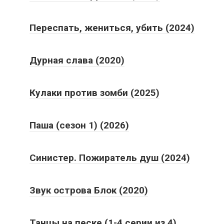
Переспать, жениться, убить (2024)
Дурная слава (2020)
Кулаки против зомби (2025)
Паша (сезон 1) (2026)
Синистер. Пожиратель душ (2024)
Звук острова Блок (2020)
Танцы на песке (1-4 серии из 4)