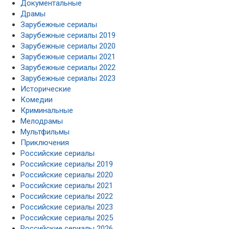
Документальные
Драмы
Зарубежные сериалы
Зарубежные сериалы 2019
Зарубежные сериалы 2020
Зарубежные сериалы 2021
Зарубежные сериалы 2022
Зарубежные сериалы 2023
Исторические
Комедии
Криминальные
Мелодрамы
Мультфильмы
Приключения
Российские сериалы
Российские сериалы 2019
Российские сериалы 2020
Российские сериалы 2021
Российские сериалы 2022
Российские сериалы 2023
Российские сериалы 2025
Российские сериалы 2026